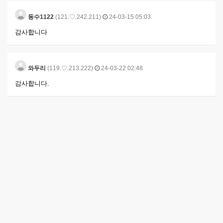
동수1122
(121.♡.242.211)
24-03-15 05:03
감사합니다
와두리
(119.♡.213.222)
24-03-22 02:48
감사합니다.