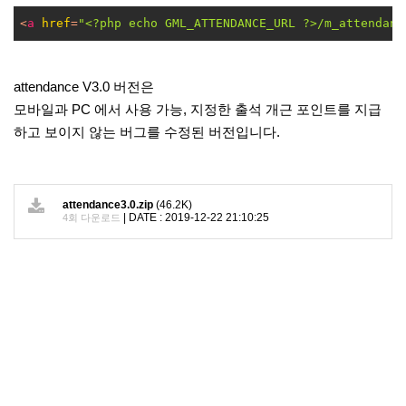
<
a
href
=
"<?php echo GML_ATTENDANCE_URL ?>/m_attendanc
attendance V3.0 버전은
모바일과 PC 에서 사용 가능, 지정한 출석 개근 포인트를 지급
하고 보이지 않는 버그를 수정된 버전입니다.
attendance3.0.zip
(46.2K)
|
DATE : 2019-12-22 21:10:25
4회 다운로드