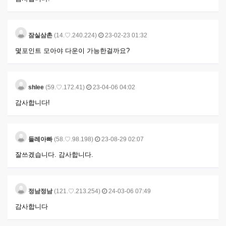
잠실삼촌
(14.♡.240.224)
23-02-23 01:32
몇포인트 모아야 다운이 가능한걸까요?
shlee
(59.♡.172.41)
23-04-06 04:02
감사합니다!
들레아빠
(58.♡.98.198)
23-08-29 02:07
잘쓰겠습니다. 감사합니다.
정남정남
(121.♡.213.254)
24-03-06 07:49
감사합니다