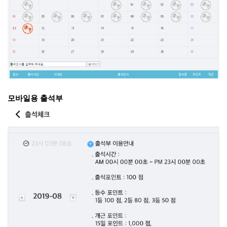
모바일용 출석부