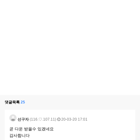
댓글목록
25
선구자
(116.♡.107.11)
20-03-20 17:01
곧 다운 받을수 있겠네요
감사합니다