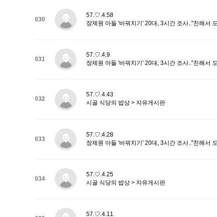
57.♡.4.58
030
장제원 아들 '바꿔치기' 20대, 3시간 조사.."친해서 
57.♡.4.9
031
장제원 아들 '바꿔치기' 20대, 3시간 조사.."친해서 
57.♡.4.43
032
시골 식당의 밥상 > 자유게시판
57.♡.4.28
033
장제원 아들 '바꿔치기' 20대, 3시간 조사.."친해서 
57.♡.4.25
034
시골 식당의 밥상 > 자유게시판
57.♡.4.11