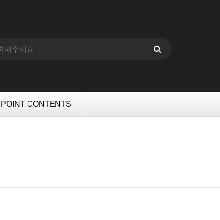
POINT CONTENTS