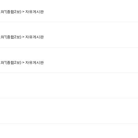
도와"(종합2보) > 자유게시판
도와"(종합2보) > 자유게시판
도와"(종합2보) > 자유게시판