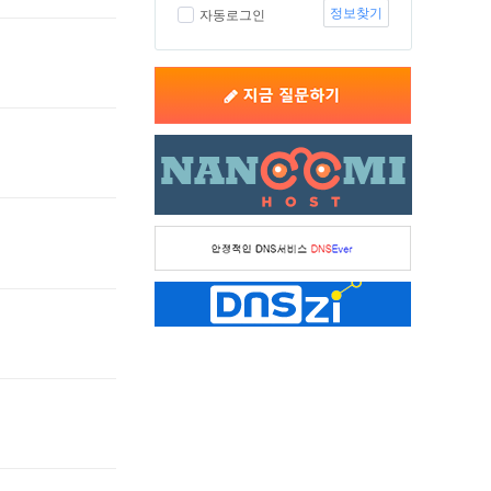
정보찾기
자동로그인