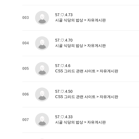
57.♡.4.73
003
시골 식당의 밥상 > 자유게시판
57.♡.4.70
004
시골 식당의 밥상 > 자유게시판
57.♡.4.6
005
CSS 그리드 관련 사이트 > 자유게시판
57.♡.4.50
006
CSS 그리드 관련 사이트 > 자유게시판
57.♡.4.33
007
시골 식당의 밥상 > 자유게시판