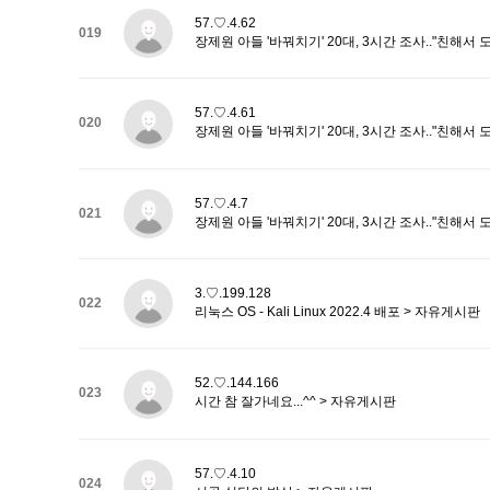
57.♡.4.62
019
장제원 아들 '바꿔치기' 20대, 3시간 조사.."친해서 
57.♡.4.61
020
장제원 아들 '바꿔치기' 20대, 3시간 조사.."친해서 
57.♡.4.7
021
장제원 아들 '바꿔치기' 20대, 3시간 조사.."친해서 
3.♡.199.128
022
리눅스 OS - Kali Linux 2022.4 배포 > 자유게시판
52.♡.144.166
023
시간 참 잘가네요...^^ > 자유게시판
57.♡.4.10
024