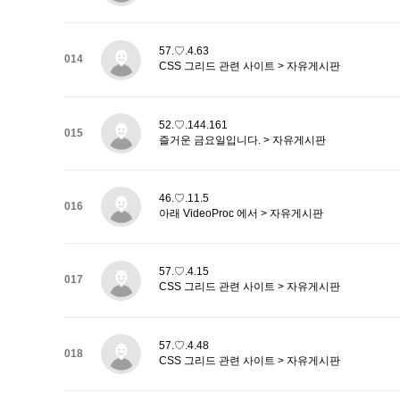
57.♡.4.63
014
CSS 그리드 관련 사이트 > 자유게시판
52.♡.144.161
015
즐거운 금요일입니다. > 자유게시판
46.♡.11.5
016
아래 VideoProc 에서 > 자유게시판
57.♡.4.15
017
CSS 그리드 관련 사이트 > 자유게시판
57.♡.4.48
018
CSS 그리드 관련 사이트 > 자유게시판