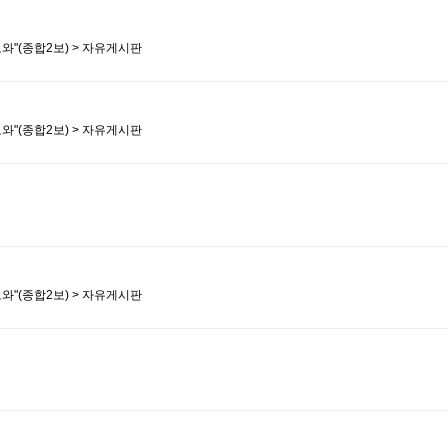
도와"(종합2보) > 자유게시판
도와"(종합2보) > 자유게시판
도와"(종합2보) > 자유게시판