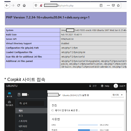
* Corpkit 사이트 접속