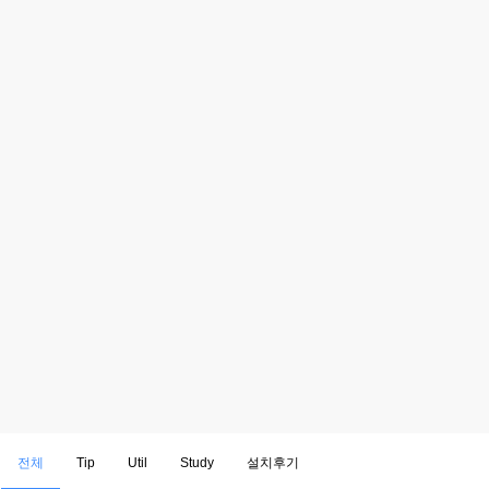
전체
Tip
Util
Study
설치후기