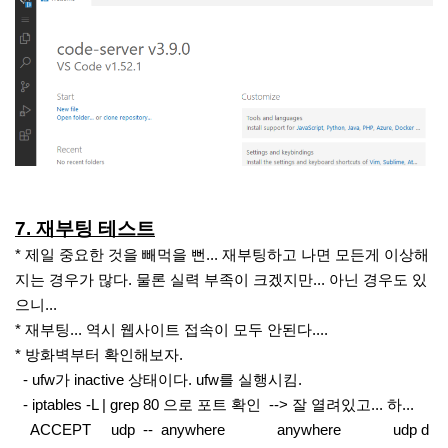
7. 재부팅 테스트
* 제일 중요한 것을 빼먹을 뻔... 재부팅하고 나면 모든게 이상해
지는 경우가 많다. 물론 실력 부족이 크겠지만... 아닌 경우도 있
으니...
* 재부팅... 역시 웹사이트 접속이 모두 안된다....
* 방화벽부터 확인해보자.
- ufw가 inactive 상태이다. ufw를 실행시킴.
- iptables -L | grep 80 으로 포트 확인 --> 잘 열려있고... 하...
ACCEPT udp -- anywhere anywhere udp d