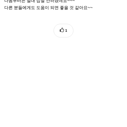
다음부터는 절대 삽질 안하겠네요~~~
다른 분들에게도 도움이 되면 좋을 것 같아요~~
1