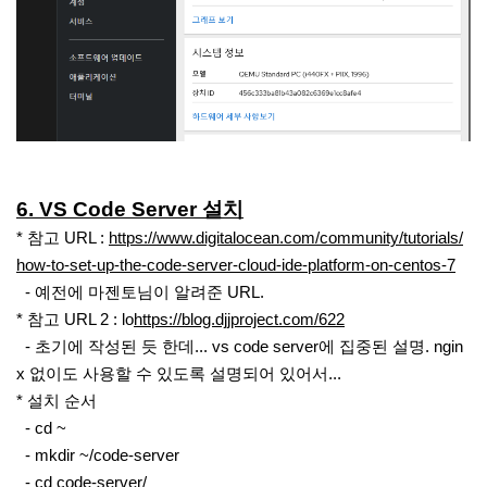
6. VS Code Server 설치
* 참고 URL :
https://www.digitalocean.com/community/tutorials/
how-to-set-up-the-code-server-cloud-ide-platform-on-centos-7
- 예전에 마젠토님이 알려준 URL.
* 참고 URL 2 : lo
https://blog.djjproject.com/622
- 초기에 작성된 듯 한데... vs code server에 집중된 설명. ngin
x 없이도 사용할 수 있도록 설명되어 있어서...
* 설치 순서
- cd ~
- mkdir ~/code-server
- cd code-server/