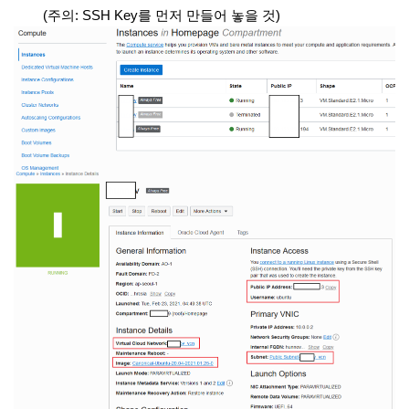
(주의: SSH Key를 먼저 만들어 놓을 것)