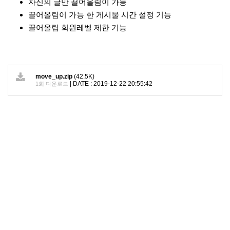
자신의 글만 끌어올림이 가능
끌어올림이 가능 한 게시물 시간 설정 기능
끌어올림 회원레벨 제한 기능
move_up.zip
(42.5K)
|
DATE : 2019-12-22 20:55:42
1회 다운로드