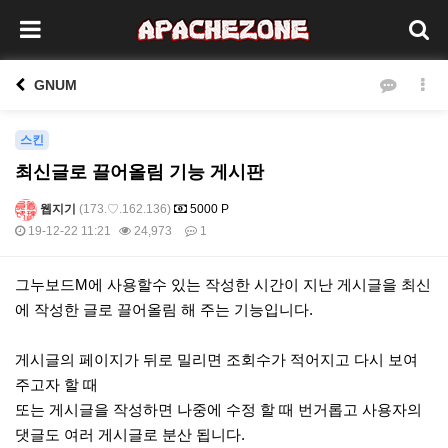
GNUM
스킨
최신글로 끌어올림 기능 게시판
웹지기
(173.♡.162.136)
5000 P
19-12-22 11:21
24,973
1
본문
그누보드M에 사용할수 있는 작성한 시간이 지난 게시글을 최신
에 작성한 글로 끌어올림 해 주는 기능입니다.
게시글의 페이지가 뒤로 밀리면 조회수가 적어지고 다시 보여
주고자 할 때
또는 게시글을 작성하면 나중에 수정 할 때 번거롭고 사용자의
댓글도 여러 게시글로 분산 됩니다.