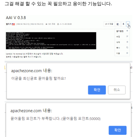
그걸 해결 할 수 있는 꼭 필요하고 용이한 기능입니다.