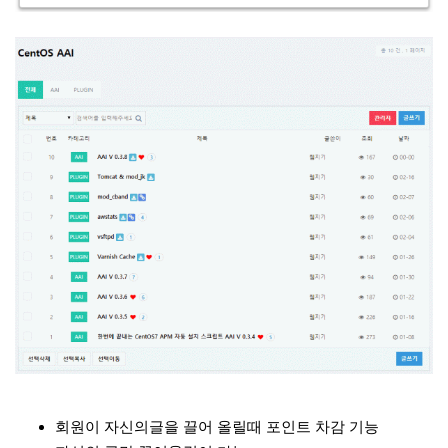
회원이 자신의글을 끌어 올릴때 포인트 차감 기능