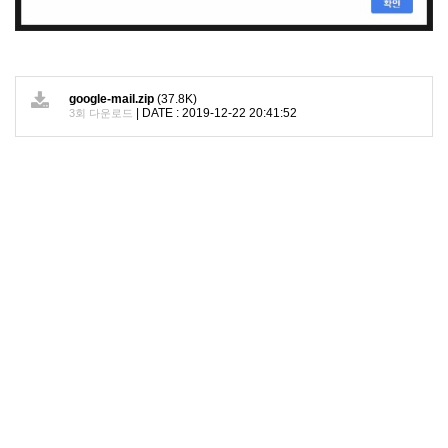
google-mail.zip
(37.8K)
|
DATE : 2019-12-22 20:41:52
3회 다운로드