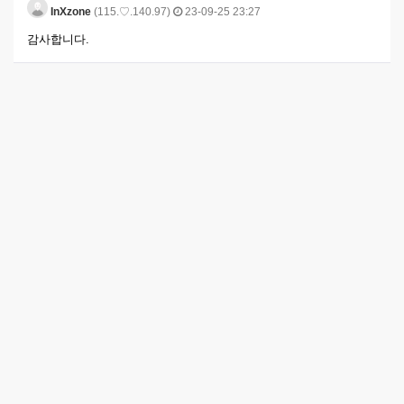
InXzone
(115.♡.140.97)
23-09-25 23:27
감사합니다.