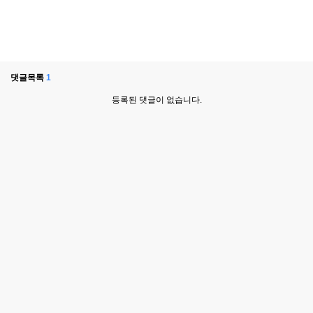
댓글목록
1
등록된 댓글이 없습니다.