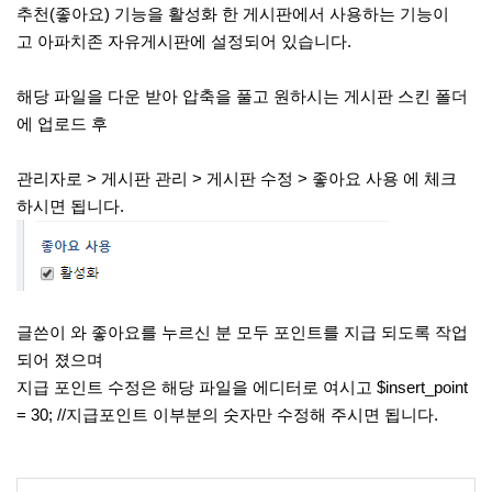
추천(좋아요) 기능을 활성화 한 게시판에서 사용하는 기능이
고 아파치존 자유게시판에 설정되어 있습니다.
해당 파일을 다운 받아 압축을 풀고 원하시는 게시판 스킨 폴더
에 업로드 후
관리자로 > 게시판 관리 > 게시판 수정 > 좋아요 사용 에 체크
하시면 됩니다.
글쓴이 와 좋아요를 누르신 분 모두 포인트를 지급 되도록 작업
되어 졌으며
지급 포인트 수정은 해당 파일을 에디터로 여시고 $insert_point
= 30; //지급포인트 이부분의 숫자만 수정해 주시면 됩니다.