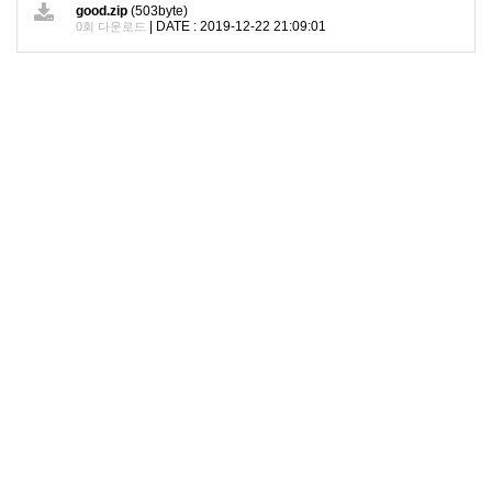
good.zip
(503byte)
|
DATE : 2019-12-22 21:09:01
0회 다운로드