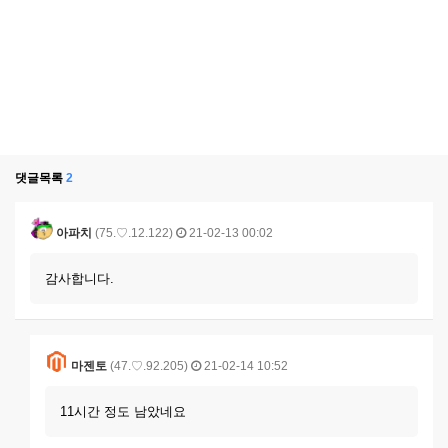
댓글목록
2
아파치
(75.♡.12.122)
21-02-13 00:02
감사합니다.
마젠토
(47.♡.92.205)
21-02-14 10:52
11시간 정도 남았네요