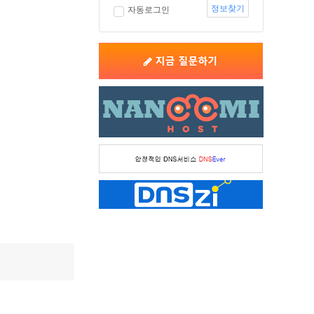
정보찾기
자동로그인