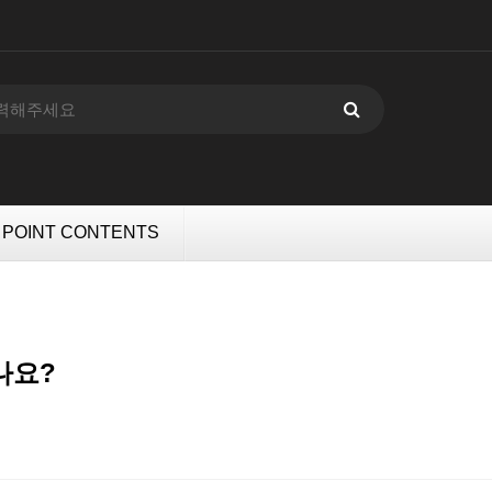
POINT CONTENTS
나요?