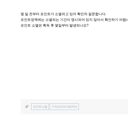
몇 일 전부터 포인트가 소멸되고 있어 확인차 질문합니다.
포인트정책에는 소멸되는 기간이 명시되어 있지 않아서 확인하기 어렵네
포인트 소멸은 획득 후 몇일부터 발생되나요?
포인트소멸
구속포인트석방하라