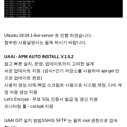
Ubuntu-18.04.1-live-server 로 진행 하였습니다.
첨부된 사용설명서는 필독 하시기 바랍니다.
UAAI - APM AUTO INSTALL V.1.5.2
쉽고 빠른 설치, 운영, 업데이트까지 고려한 설계
쉬운 업데이트 지원. (공식+인기 저장소를 사용하여 apt-get 만
으로 업데이트 완료)
사용자 생성,삭제,백업 스크립트 사용으로 시스템 계정, 디비 계
정 자동 생성 지원
Let's Encrypt - 무료 SSL 인증서 발급 및 갱신 지원
모니터링 툴 - cockpit 지원
UAAI GIT 설치 방법SSH와 SFTP 는 필히 root 권한으로 접속