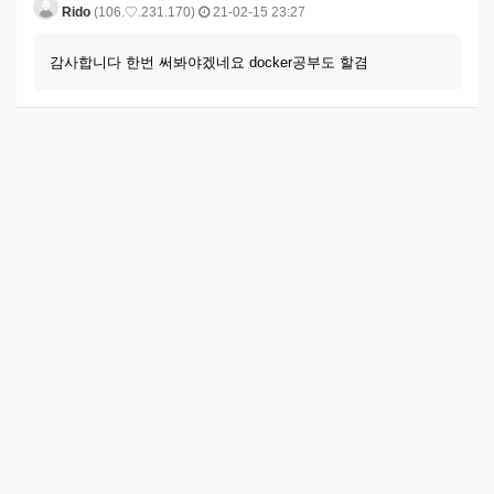
Rido
(106.♡.231.170)
21-02-15 23:27
감사합니다 한번 써봐야겠네요 docker공부도 할겸