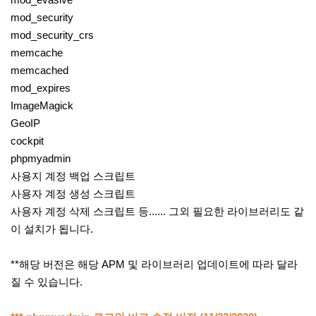
mod_security
mod_security_crs
memcache
memcached
mod_expires
ImageMagick
GeoIP
cockpit
phpmyadmin
사용지 계정 백업 스크립트
사용자 계정 생성 스크립트
사용자 계정 삭제 스크립트 등...... 그외 필요한 라이브러리도 같
이 설치가 됩니다.
**해당 버전은 해당 APM 및 라이브러리 업데이트에 따라 달라
질 수 있습니다.