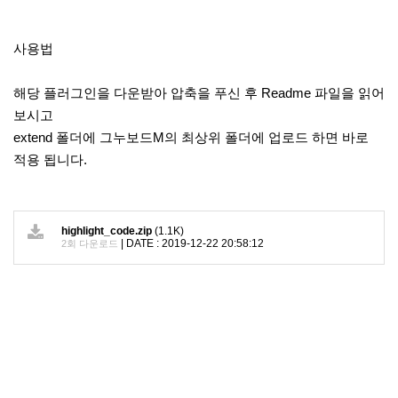
사용법
해당 플러그인을 다운받아 압축을 푸신 후 Readme 파일을 읽어
보시고
extend 폴더에 그누보드M의 최상위 폴더에 업로드 하면 바로
적용 됩니다.
highlight_code.zip
(1.1K)
|
DATE : 2019-12-22 20:58:12
2회 다운로드