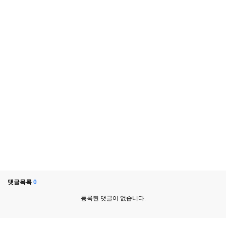
댓글목록
0
등록된 댓글이 없습니다.