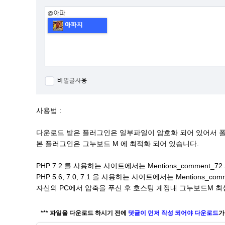
사용법 :
다운로드 받은 플러그인은 일부파일이 암호화 되어 있어서 폴
본 플러그인은 그누보드 M 에 최적화 되어 있습니다.
PHP 7.2 를 사용하는 사이트에서는 Mentions_comment_7
PHP 5.6, 7.0, 7.1 을 사용하는 사이트에서는 Mentions_c
자신의 PC에서 압축을 푸신 후 호스팅 계정내 그누보드M 최
*** 파일을 다운로드 하시기 전에
댓글이 먼저 작성 되어야 다운로드
가