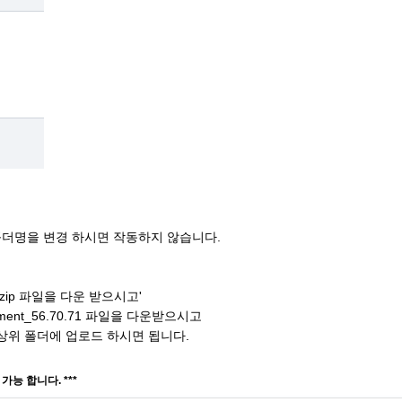
더명을 변경 하시면 작동하지 않습니다.
2.zip 파일을 다운 받으시고'
omment_56.70.71 파일을 다운받으시고
상위 폴더에 업로드 하시면 됩니다.
 가능 합니다. ***