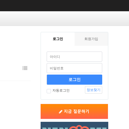
로그인
회원가입
정보찾기
자동로그인