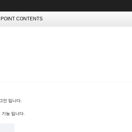
POINT CONTENTS
그인 입니다.
 기능 입니다.