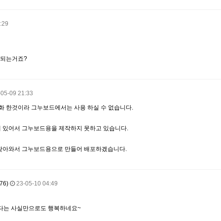
:29
안되는거죠?
-05-09 21:33
화 한것이라 그누보드에서는 사용 하실 수 없습니다.
에 있어서 그누보드용을 제작하지 못하고 있습니다.
 찾아와서 그누보드용으로 만들어 배포하겠습니다.
76)
23-05-10 04:49
다는 사실만으로도 행복하네요~