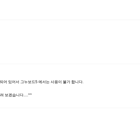
되어 있어서 그누보드5 에서는 사용이 불가 합니다.
보겠습니다.....^^