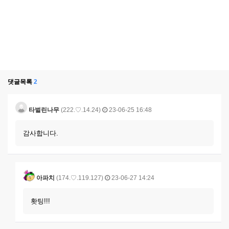
댓글목록
2
타벌린나무
(222.♡.14.24)
23-06-25 16:48
감사합니다.
아파치
(174.♡.119.127)
23-06-27 14:24
홧팅!!!