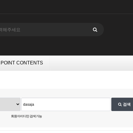
POINT CONTENTS
검색
회원 아이디만 검색 가능